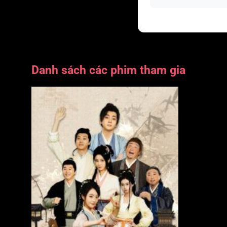
Danh sách các phim tham gia