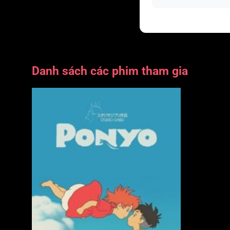
Danh sách các phim tham gia