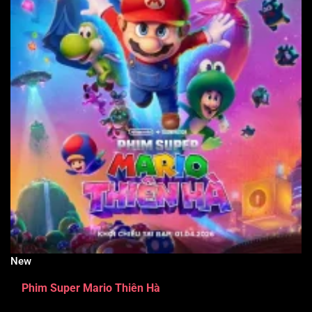
New
Phim Super Mario Thiên Hà