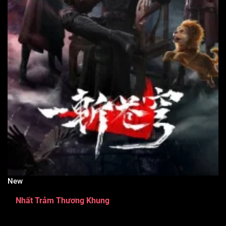
New
Nhất Trảm Thương Khung